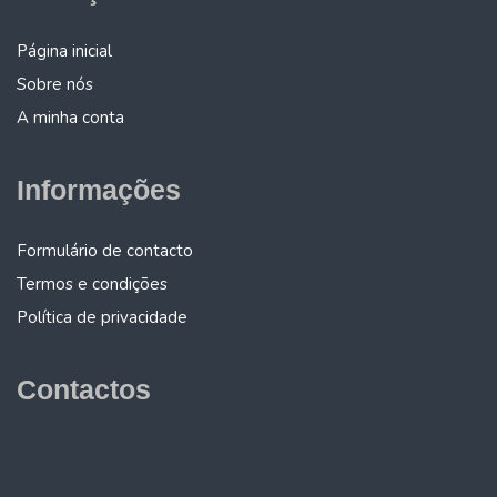
Página inicial
Sobre nós
A minha conta
Informações
Formulário de contacto
Termos e condições
Política de privacidade
Contactos