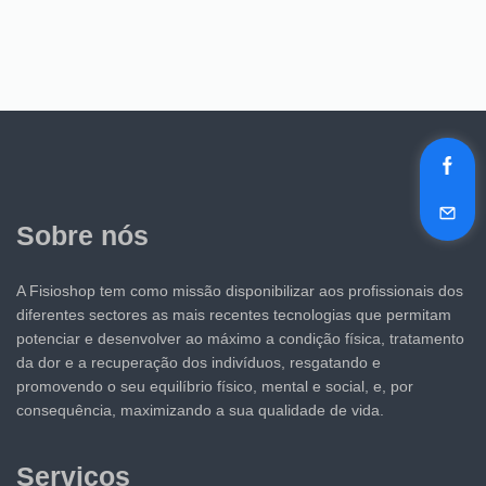
Sobre nós
A Fisioshop tem como missão disponibilizar aos profissionais dos
diferentes sectores as mais recentes tecnologias que permitam
potenciar e desenvolver ao máximo a condição física, tratamento
da dor e a recuperação dos indivíduos, resgatando e
promovendo o seu equilíbrio físico, mental e social, e, por
consequência, maximizando a sua qualidade de vida.
Serviços