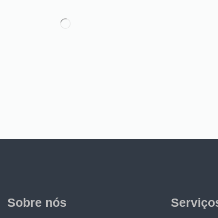
Sobre nós
Serviço