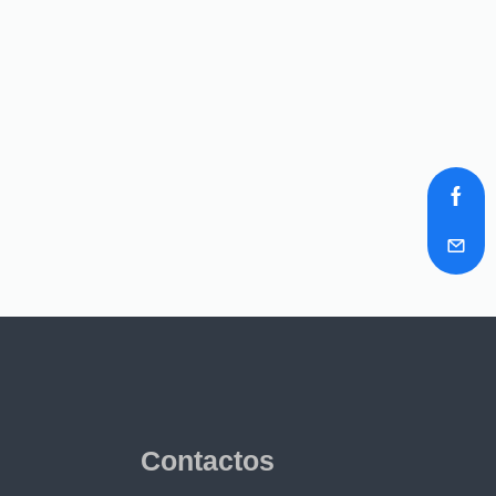
Contactos