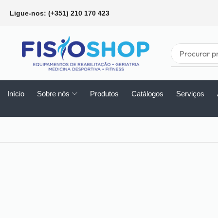
Ligue-nos: (+351) 210 170 423
Início
Sobre nós
Produtos
Catálogos
Serviços