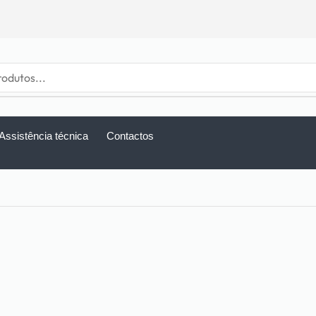
Assistência técnica
Contactos