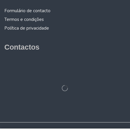
Formulário de contacto
Termos e condições
Política de privacidade
Contactos