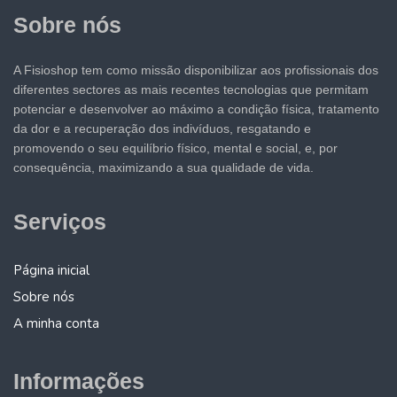
Sobre nós
A Fisioshop tem como missão disponibilizar aos profissionais dos
diferentes sectores as mais recentes tecnologias que permitam
potenciar e desenvolver ao máximo a condição física, tratamento
da dor e a recuperação dos indivíduos, resgatando e
promovendo o seu equilíbrio físico, mental e social, e, por
consequência, maximizando a sua qualidade de vida.
Serviços
Página inicial
Sobre nós
A minha conta
Informações