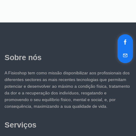
Sobre nós
A Fisioshop tem como missão disponibilizar aos profissionais dos
diferentes sectores as mais recentes tecnologias que permitam
potenciar e desenvolver ao máximo a condição física, tratamento
da dor e a recuperação dos indivíduos, resgatando e
promovendo o seu equilíbrio físico, mental e social, e, por
consequência, maximizando a sua qualidade de vida.
Serviços