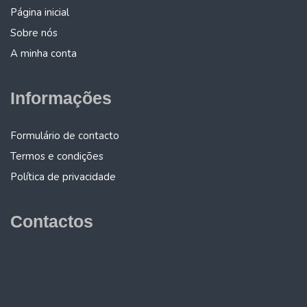
Página inicial
Sobre nós
A minha conta
Informações
Formulário de contacto
Termos e condições
Política de privacidade
Contactos