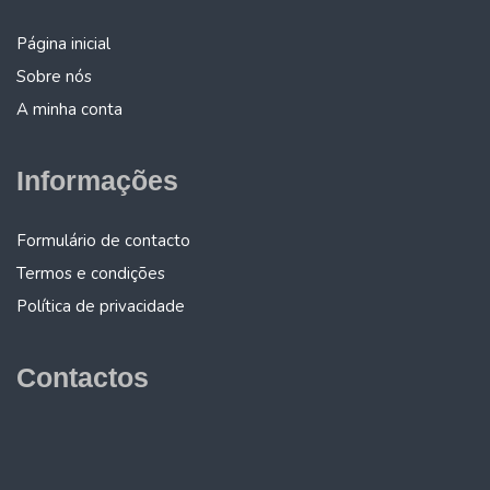
Página inicial
Sobre nós
A minha conta
Informações
Formulário de contacto
Termos e condições
Política de privacidade
Contactos