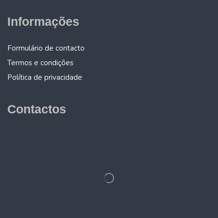
Informações
Formulário de contacto
Termos e condições
Política de privacidade
Contactos