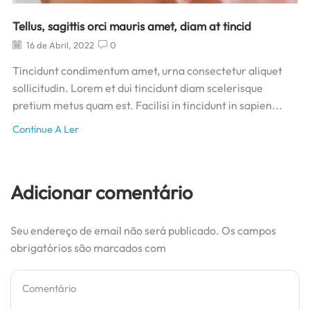
Tellus, sagittis orci mauris amet, diam at tincid
16 de Abril, 2022
0
Tincidunt condimentum amet, urna consectetur aliquet
sollicitudin. Lorem et dui tincidunt diam scelerisque
pretium metus quam est. Facilisi in tincidunt in sapien...
Continue A Ler
Adicionar comentário
Seu endereço de email não será publicado. Os campos
obrigatórios são marcados com