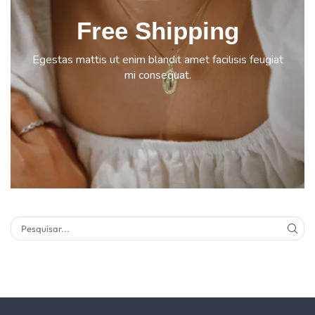
Free Shipping
Egestas mattis ut enim blandit amet facilisis feugiat
mi consequat.