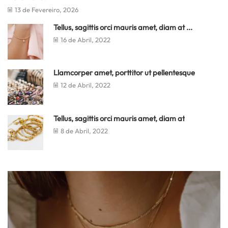
13 de Fevereiro, 2026
Tellus, sagittis orci mauris amet, diam at ...
16 de Abril, 2022
Llamcorper amet, porttitor ut pellentesque
12 de Abril, 2022
Tellus, sagittis orci mauris amet, diam at
8 de Abril, 2022