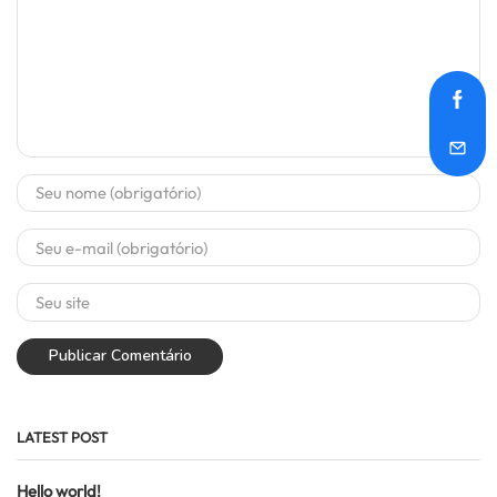
LATEST POST
Hello world!