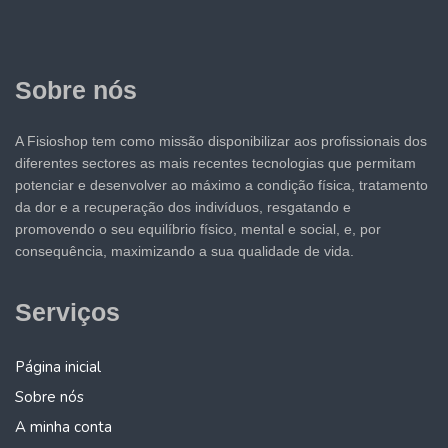
Sobre nós
A Fisioshop tem como missão disponibilizar aos profissionais dos
diferentes sectores as mais recentes tecnologias que permitam
potenciar e desenvolver ao máximo a condição física, tratamento
da dor e a recuperação dos indivíduos, resgatando e
promovendo o seu equilíbrio físico, mental e social, e, por
consequência, maximizando a sua qualidade de vida.
Serviços
Página inicial
Sobre nós
A minha conta