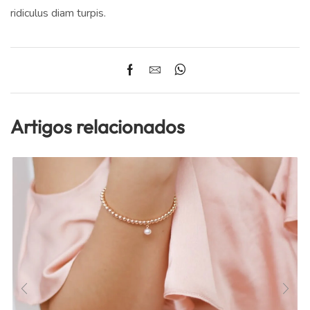
ridiculus diam turpis.
Artigos relacionados