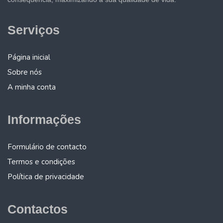
Serviços
Página inicial
Sobre nós
A minha conta
Informações
Formulário de contacto
Termos e condições
Política de privacidade
Contactos