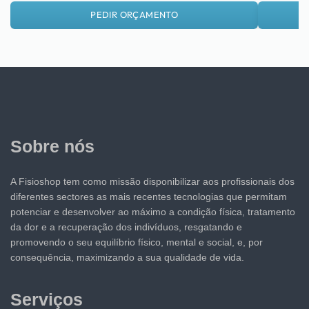
PEDIR ORÇAMENTO
Sobre nós
A Fisioshop tem como missão disponibilizar aos profissionais dos
diferentes sectores as mais recentes tecnologias que permitam
potenciar e desenvolver ao máximo a condição física, tratamento
da dor e a recuperação dos indivíduos, resgatando e
promovendo o seu equilíbrio físico, mental e social, e, por
consequência, maximizando a sua qualidade de vida.
Serviços