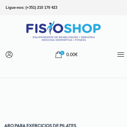
Ligue-nos: (+351) 210 170 423
0
0.00
€
ARO PARA EXERCICIOS DE PILATES