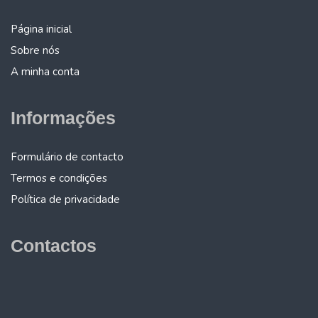
Página inicial
Sobre nós
A minha conta
Informações
Formulário de contacto
Termos e condições
Política de privacidade
Contactos