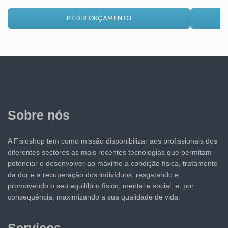
PEDIR ORÇAMENTO
Sobre nós
A Fisioshop tem como missão disponibilizar aos profissionais dos
diferentes sectores as mais recentes tecnologias que permitam
potenciar e desenvolver ao máximo a condição física, tratamento
da dor e a recuperação dos indivíduos, resgatando e
promovendo o seu equilíbrio físico, mental e social, e, por
consequência, maximizando a sua qualidade de vida.
Serviços