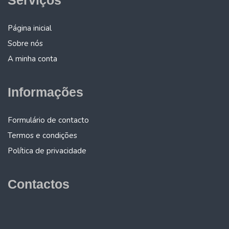
Página inicial
Sobre nós
A minha conta
Informações
Formulário de contacto
Termos e condições
Política de privacidade
Contactos