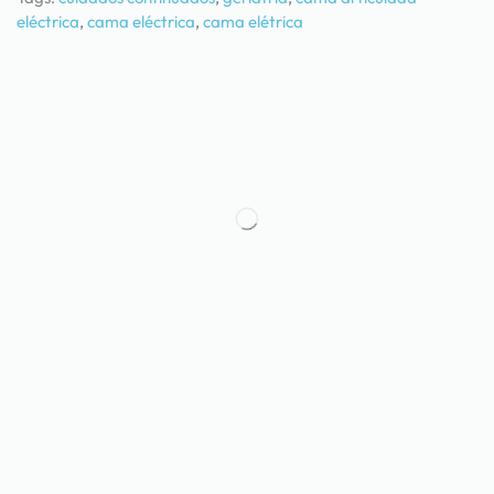
eléctrica
,
cama eléctrica
,
cama elétrica