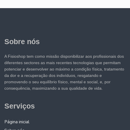
Sobre nós
A Fisioshop tem como missão disponibilizar aos profissionais dos
diferentes sectores as mais recentes tecnologias que permitam
potenciar e desenvolver ao máximo a condição física, tratamento
da dor e a recuperação dos indivíduos, resgatando e
promovendo o seu equilíbrio físico, mental e social, e, por
consequência, maximizando a sua qualidade de vida.
Serviços
Página inicial