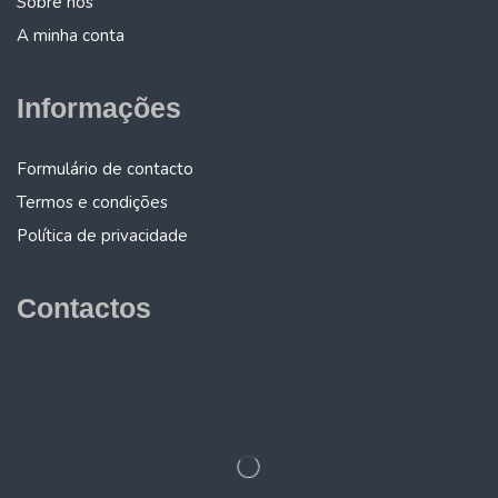
Sobre nós
A minha conta
Informações
Formulário de contacto
Termos e condições
Política de privacidade
Contactos