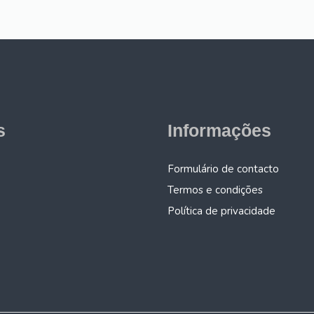
s
Informações
Formulário de contacto
Termos e condições
Política de privacidade