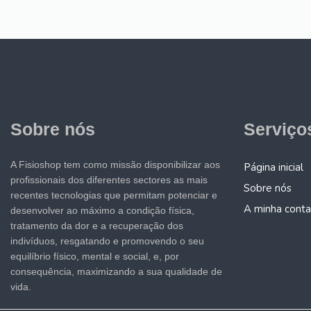
Sobre nós
Serviço
A Fisioshop tem como missão disponibilizar aos
Página inicial
profissionais dos diferentes sectores as mais
Sobre nós
recentes tecnologias que permitam potenciar e
A minha conta
desenvolver ao máximo a condição física,
tratamento da dor e a recuperação dos
indivíduos, resgatando e promovendo o seu
equilíbrio físico, mental e social, e, por
consequência, maximizando a sua qualidade de
vida.