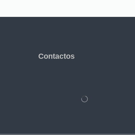
Contactos