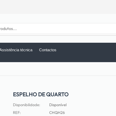
Assistência técnica
Contactos
ESPELHO DE QUARTO
Disponibilidade:
Disponível
REF:
CHQH26