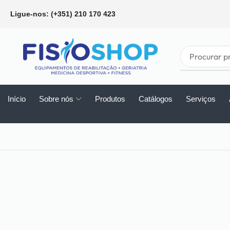
Ligue-nos: (+351) 210 170 423
Início
Sobre nós
Produtos
Catálogos
Serviços