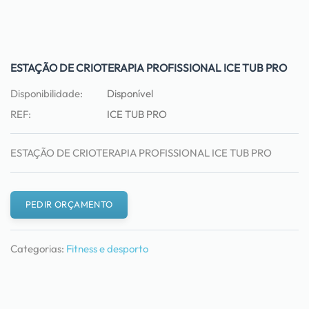
ESTAÇÃO DE CRIOTERAPIA PROFISSIONAL ICE TUB PRO
Disponibilidade:
Disponível
REF:
ICE TUB PRO
ESTAÇÃO DE CRIOTERAPIA PROFISSIONAL ICE TUB PRO
PEDIR ORÇAMENTO
Categorias:
Fitness e desporto