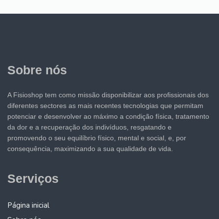
Sobre nós
A Fisioshop tem como missão disponibilizar aos profissionais dos
diferentes sectores as mais recentes tecnologias que permitam
potenciar e desenvolver ao máximo a condição física, tratamento
da dor e a recuperação dos indivíduos, resgatando e
promovendo o seu equilíbrio físico, mental e social, e, por
consequência, maximizando a sua qualidade de vida.
Serviços
Página inicial