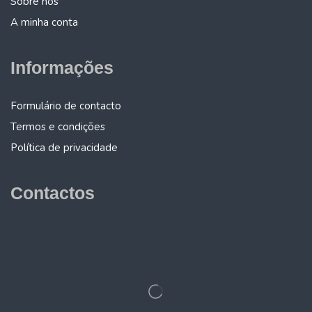
Sobre nós
A minha conta
Informações
Formulário de contacto
Termos e condições
Política de privacidade
Contactos