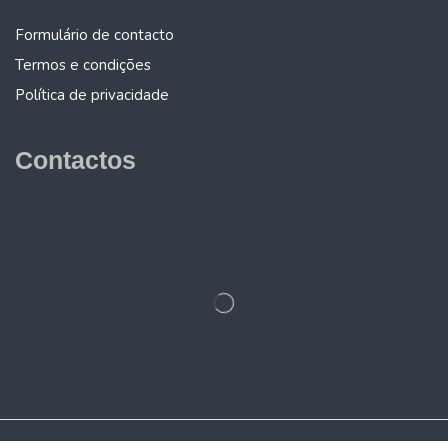
Formulário de contacto
Termos e condições
Política de privacidade
Contactos