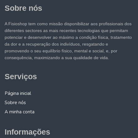
Sobre nós
A Fisioshop tem como missão disponibilizar aos profissionais dos
diferentes sectores as mais recentes tecnologias que permitam
potenciar e desenvolver ao máximo a condição física, tratamento
da dor e a recuperação dos indivíduos, resgatando e
promovendo o seu equilíbrio físico, mental e social, e, por
consequência, maximizando a sua qualidade de vida.
Serviços
Página inicial
Sobre nós
A minha conta
Informações