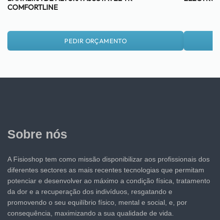
COMFORTLINE
PEDIR ORÇAMENTO
Sobre nós
A Fisioshop tem como missão disponibilizar aos profissionais dos
diferentes sectores as mais recentes tecnologias que permitam
potenciar e desenvolver ao máximo a condição física, tratamento
da dor e a recuperação dos indivíduos, resgatando e
promovendo o seu equilíbrio físico, mental e social, e, por
consequência, maximizando a sua qualidade de vida.