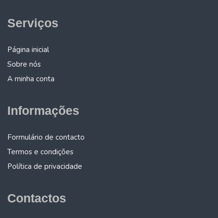
Serviços
Página inicial
Sobre nós
A minha conta
Informações
Formulário de contacto
Termos e condições
Política de privacidade
Contactos