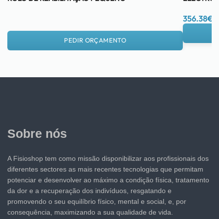
356.38
€
PEDIR ORÇAMENTO
Sobre nós
A Fisioshop tem como missão disponibilizar aos profissionais dos
diferentes sectores as mais recentes tecnologias que permitam
potenciar e desenvolver ao máximo a condição física, tratamento
da dor e a recuperação dos indivíduos, resgatando e
promovendo o seu equilíbrio físico, mental e social, e, por
consequência, maximizando a sua qualidade de vida.