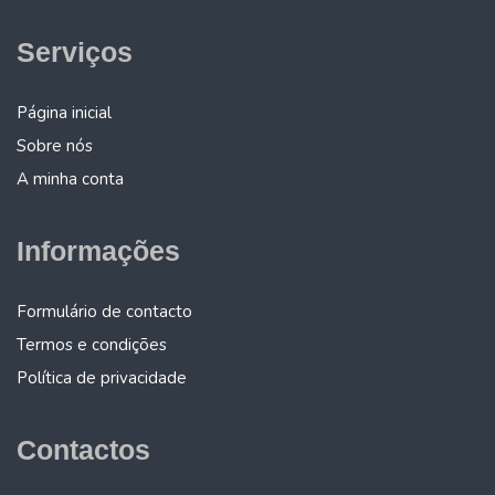
Serviços
Página inicial
Sobre nós
A minha conta
Informações
Formulário de contacto
Termos e condições
Política de privacidade
Contactos