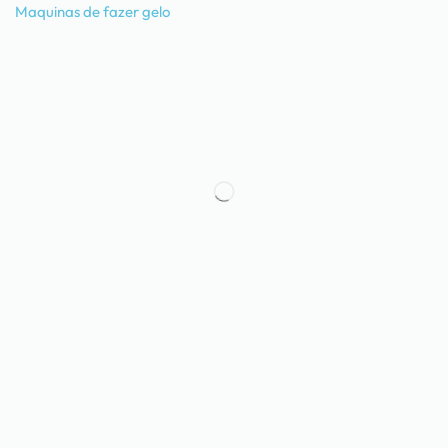
Maquinas de fazer gelo