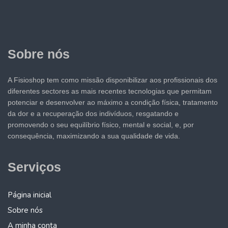
Sobre nós
A Fisioshop tem como missão disponibilizar aos profissionais dos
diferentes sectores as mais recentes tecnologias que permitam
potenciar e desenvolver ao máximo a condição física, tratamento
da dor e a recuperação dos indivíduos, resgatando e
promovendo o seu equilíbrio físico, mental e social, e, por
consequência, maximizando a sua qualidade de vida.
Serviços
Página inicial
Sobre nós
A minha conta