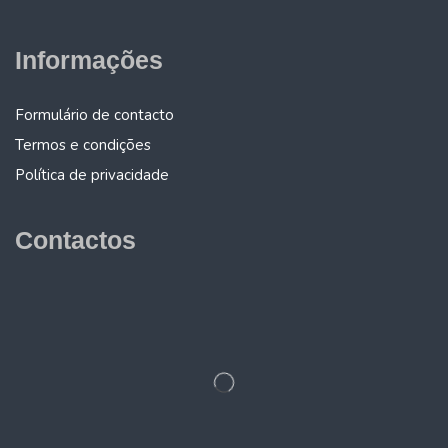
Informações
Formulário de contacto
Termos e condições
Política de privacidade
Contactos