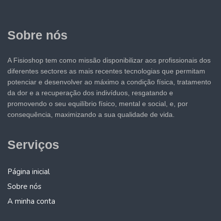
Sobre nós
A Fisioshop tem como missão disponibilizar aos profissionais dos
diferentes sectores as mais recentes tecnologias que permitam
potenciar e desenvolver ao máximo a condição física, tratamento
da dor e a recuperação dos indivíduos, resgatando e
promovendo o seu equilíbrio físico, mental e social, e, por
consequência, maximizando a sua qualidade de vida.
Serviços
Página inicial
Sobre nós
A minha conta