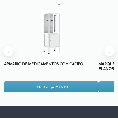
‹
›
ARMÁRIO DE MEDICAMENTOS COM CACIFO
MARQUESA
PLANOS
PEDIR ORÇAMENTO