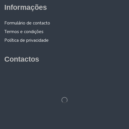
Informações
Formulário de contacto
Termos e condições
Política de privacidade
Contactos