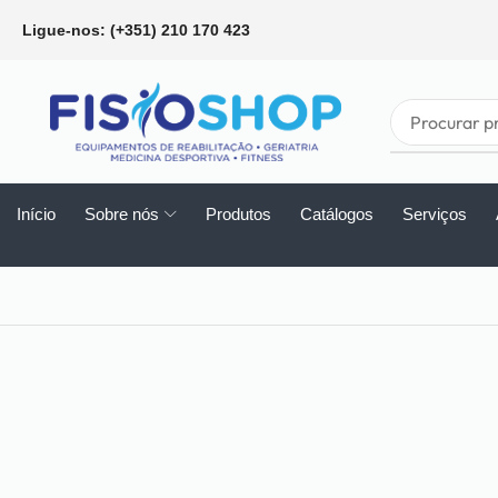
Ligue-nos: (+351) 210 170 423
Início
Sobre nós
Produtos
Catálogos
Serviços