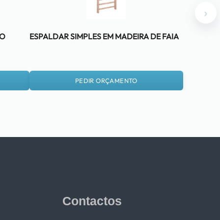
›
BO
ESPALDAR SIMPLES EM MADEIRA DE FAIA
PEDIR ORÇAMENTO
Contactos