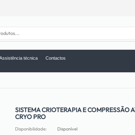
Assistência técnica
Contactos
SISTEMA CRIOTERAPIA E COMPRESSÃO A
CRYO PRO
Disponibilidade:
Disponível