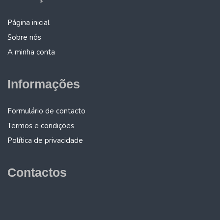
Página inicial
Sobre nós
A minha conta
Informações
Formulário de contacto
Termos e condições
Política de privacidade
Contactos