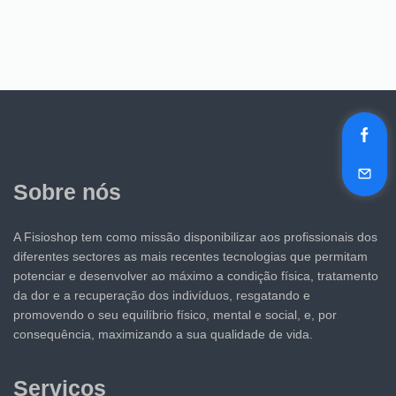
Sobre nós
A Fisioshop tem como missão disponibilizar aos profissionais dos
diferentes sectores as mais recentes tecnologias que permitam
potenciar e desenvolver ao máximo a condição física, tratamento
da dor e a recuperação dos indivíduos, resgatando e
promovendo o seu equilíbrio físico, mental e social, e, por
consequência, maximizando a sua qualidade de vida.
Serviços