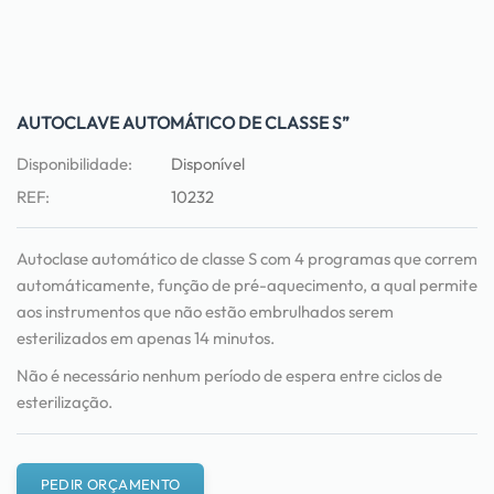
AUTOCLAVE AUTOMÁTICO DE CLASSE S”
Disponibilidade:
Disponível
REF:
10232
Autoclase automático de classe S com 4 programas que correm
automáticamente, função de pré-aquecimento, a qual permite
aos instrumentos que não estão embrulhados serem
esterilizados em apenas 14 minutos.
Não é necessário nenhum período de espera entre ciclos de
esterilização.
PEDIR ORÇAMENTO