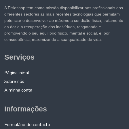
A Fisioshop tem como missão disponibilizar aos profissionais dos
diferentes sectores as mais recentes tecnologias que permitam
potenciar e desenvolver ao máximo a condição física, tratamento
da dor e a recuperação dos indivíduos, resgatando e
promovendo o seu equilíbrio físico, mental e social, e, por
consequência, maximizando a sua qualidade de vida.
Serviços
Página inicial
Sobre nós
A minha conta
Informações
Formulário de contacto