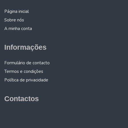
Página inicial
Sobre nós
A minha conta
Informações
Formulário de contacto
Termos e condições
Política de privacidade
Contactos