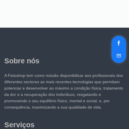
Sobre nós
A Fisioshop tem como missão disponibilizar aos profissionais dos
diferentes sectores as mais recentes tecnologias que permitam
potenciar e desenvolver ao máximo a condição física, tratamento
da dor e a recuperação dos indivíduos, resgatando e
promovendo o seu equilíbrio físico, mental e social, e, por
consequência, maximizando a sua qualidade de vida.
Serviços