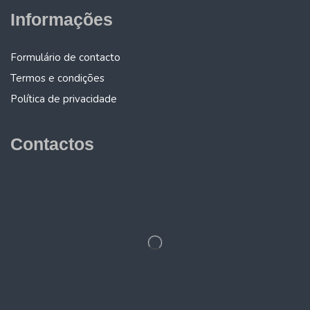
Informações
Formulário de contacto
Termos e condições
Política de privacidade
Contactos