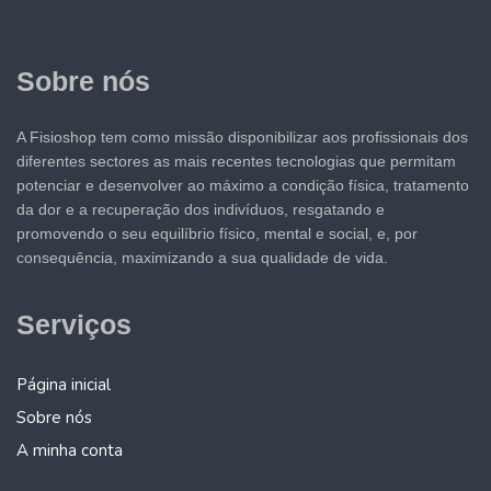
Sobre nós
A Fisioshop tem como missão disponibilizar aos profissionais dos
diferentes sectores as mais recentes tecnologias que permitam
potenciar e desenvolver ao máximo a condição física, tratamento
da dor e a recuperação dos indivíduos, resgatando e
promovendo o seu equilíbrio físico, mental e social, e, por
consequência, maximizando a sua qualidade de vida.
Serviços
Página inicial
Sobre nós
A minha conta