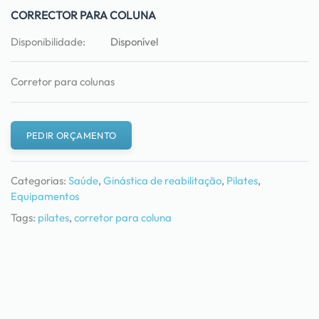
CORRECTOR PARA COLUNA
Disponibilidade:
Disponível
Corretor para colunas
PEDIR ORÇAMENTO
Categorias:
Saúde
,
Ginástica de reabilitação
,
Pilates
,
Equipamentos
Tags:
pilates
,
corretor para coluna