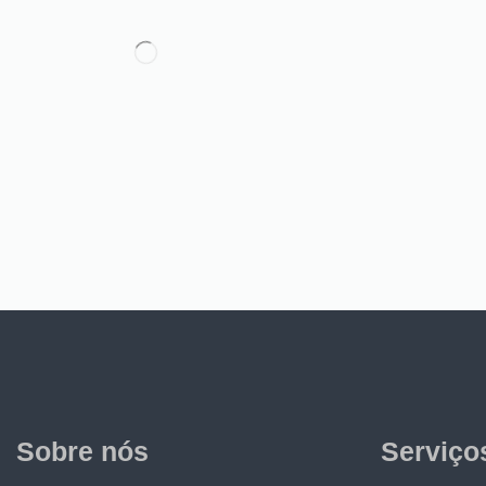
Sobre nós
Serviço