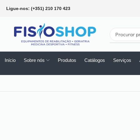
Ligue-nos: (+351) 210 170 423
Início
Sobre nós
Produtos
Catálogos
Serviços