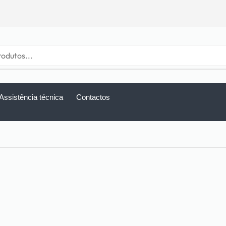
Assistência técnica
Contactos