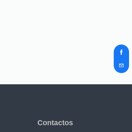
Contactos