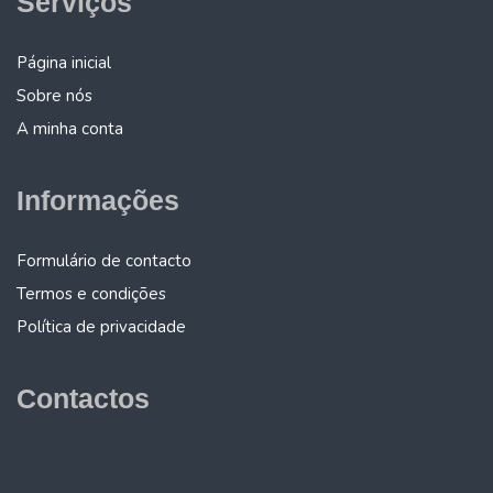
Serviços
Página inicial
Sobre nós
A minha conta
Informações
Formulário de contacto
Termos e condições
Política de privacidade
Contactos