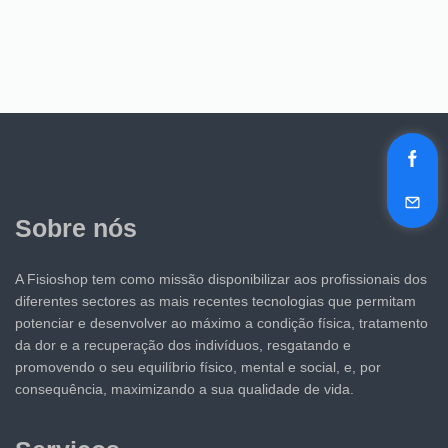
Sobre nós
A Fisioshop tem como missão disponibilizar aos profissionais dos
diferentes sectores as mais recentes tecnologias que permitam
potenciar e desenvolver ao máximo a condição física, tratamento
da dor e a recuperação dos indivíduos, resgatando e
promovendo o seu equilíbrio físico, mental e social, e, por
consequência, maximizando a sua qualidade de vida.