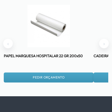
‹
›
PAPEL MARQUESA HOSPITALAR 22 GR 200x50
CADEIRA 
PEDIR ORÇAMENTO