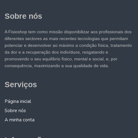
Sobre nós
A Fisioshop tem como missão disponibilizar aos profissionais dos
diferentes sectores as mais recentes tecnologias que permitam
potenciar e desenvolver ao máximo a condição física, tratamento
da dor e a recuperação dos indivíduos, resgatando e
promovendo o seu equilíbrio físico, mental e social, e, por
consequência, maximizando a sua qualidade de vida.
Serviços
Página inicial
Sobre nós
A minha conta