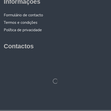
Informações
Formulário de contacto
Termos e condições
Política de privacidade
Contactos