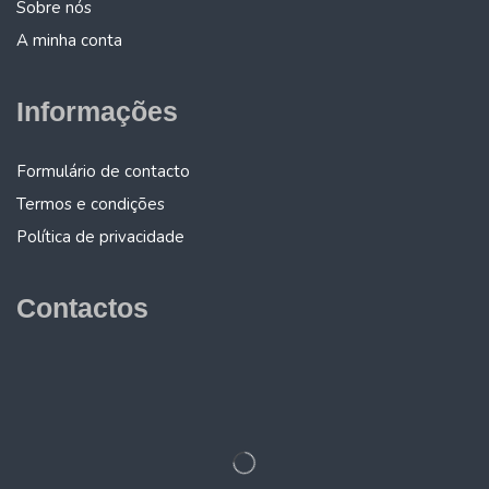
Sobre nós
A minha conta
Informações
Formulário de contacto
Termos e condições
Política de privacidade
Contactos