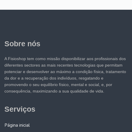
Sobre nós
A Fisioshop tem como missão disponibilizar aos profissionais dos
diferentes sectores as mais recentes tecnologias que permitam
potenciar e desenvolver ao máximo a condição física, tratamento
da dor e a recuperação dos indivíduos, resgatando e
promovendo o seu equilíbrio físico, mental e social, e, por
consequência, maximizando a sua qualidade de vida.
Serviços
Página inicial