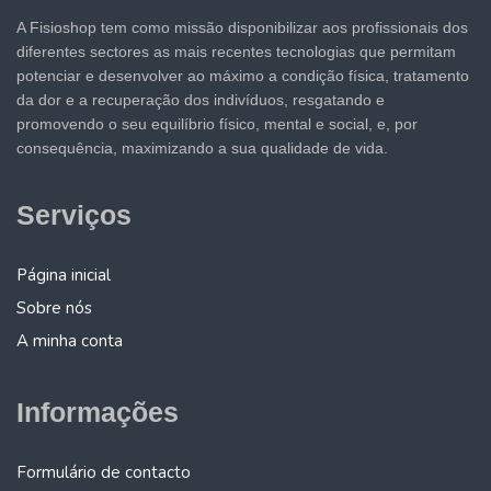
A Fisioshop tem como missão disponibilizar aos profissionais dos
diferentes sectores as mais recentes tecnologias que permitam
potenciar e desenvolver ao máximo a condição física, tratamento
da dor e a recuperação dos indivíduos, resgatando e
promovendo o seu equilíbrio físico, mental e social, e, por
consequência, maximizando a sua qualidade de vida.
Serviços
Página inicial
Sobre nós
A minha conta
Informações
Formulário de contacto