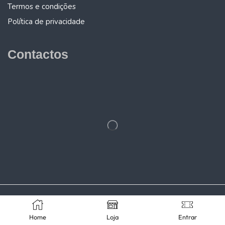
Termos e condições
Política de privacidade
Contactos
Home
Loja
Entrar