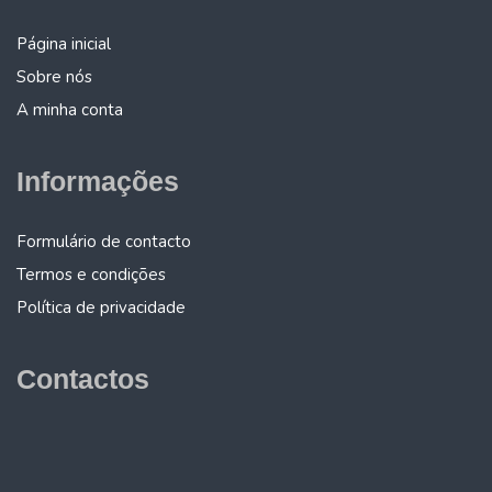
Página inicial
Sobre nós
A minha conta
Informações
Formulário de contacto
Termos e condições
Política de privacidade
Contactos