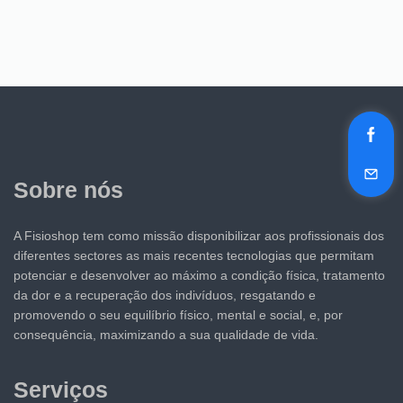
Sobre nós
A Fisioshop tem como missão disponibilizar aos profissionais dos
diferentes sectores as mais recentes tecnologias que permitam
potenciar e desenvolver ao máximo a condição física, tratamento
da dor e a recuperação dos indivíduos, resgatando e
promovendo o seu equilíbrio físico, mental e social, e, por
consequência, maximizando a sua qualidade de vida.
Serviços