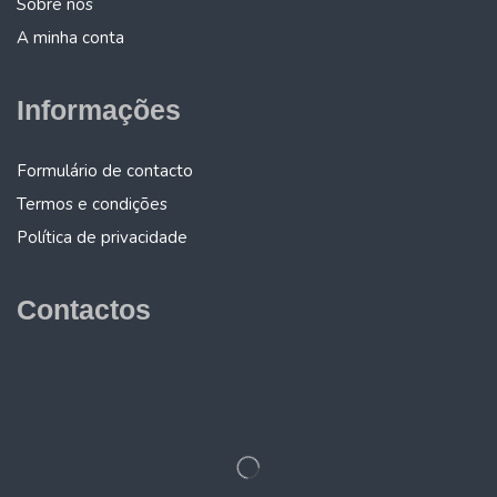
Sobre nós
A minha conta
Informações
Formulário de contacto
Termos e condições
Política de privacidade
Contactos