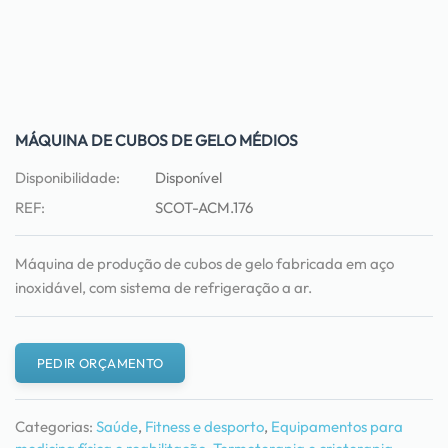
MÁQUINA DE CUBOS DE GELO MÉDIOS
Disponibilidade:
Disponível
REF:
SCOT-ACM.176
Máquina de produção de cubos de gelo fabricada em aço
inoxidável, com sistema de refrigeração a ar.
PEDIR ORÇAMENTO
Categorias:
Saúde
,
Fitness e desporto
,
Equipamentos para