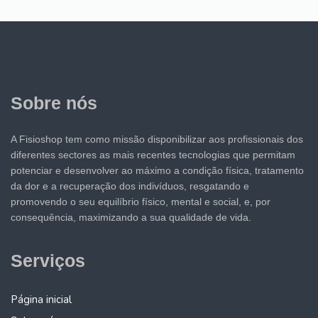
Sobre nós
A Fisioshop tem como missão disponibilizar aos profissionais dos
diferentes sectores as mais recentes tecnologias que permitam
potenciar e desenvolver ao máximo a condição física, tratamento
da dor e a recuperação dos indivíduos, resgatando e
promovendo o seu equilíbrio físico, mental e social, e, por
consequência, maximizando a sua qualidade de vida.
Serviços
Página inicial