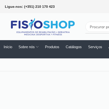
Ligue-nos: (+351) 210 170 423
Início
Sobre nós
Produtos
Catálogos
Serviços