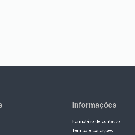
s
Informações
Formulário de contacto
Termos e condições