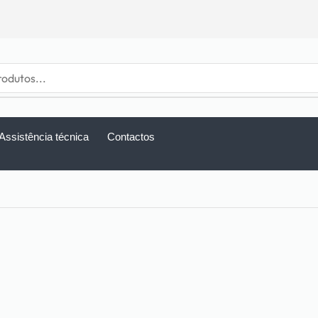
Assistência técnica
Contactos