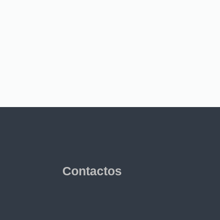
Contactos