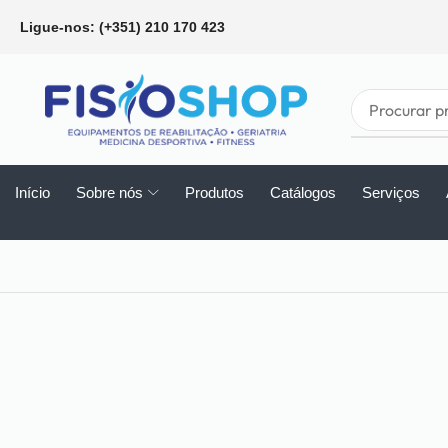
Ligue-nos: (+351) 210 170 423
Início
Sobre nós
Produtos
Catálogos
Serviços