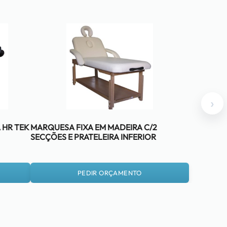
›
 HR TEK
MARQUESA FIXA EM MADEIRA C/2
SECÇÕES E PRATELEIRA INFERIOR
PEDIR ORÇAMENTO