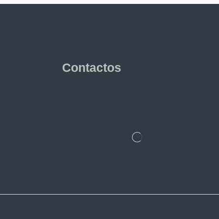
Contactos