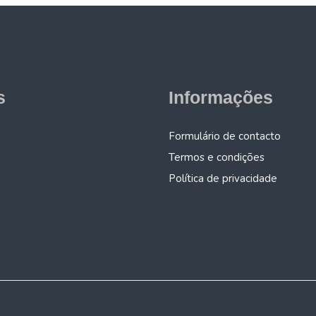
s
Informações
Formulário de contacto
Termos e condições
Política de privacidade