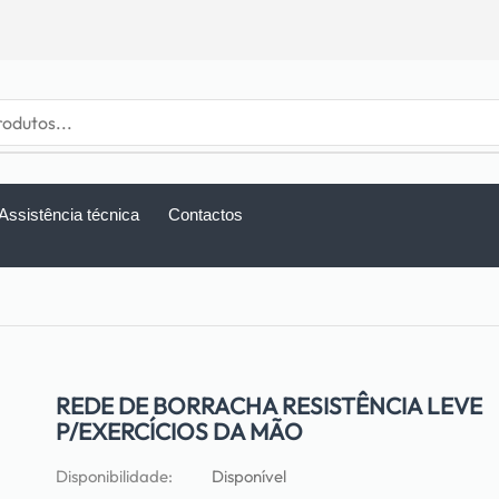
Assistência técnica
Contactos
REDE DE BORRACHA RESISTÊNCIA LEVE
P/EXERCÍCIOS DA MÃO
Disponibilidade:
Disponível