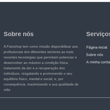
Sobre nós
Serviço
A Fisioshop tem como missão disponibilizar aos
Página inicial
profissionais dos diferentes sectores as mais
Sobre nós
recentes tecnologias que permitam potenciar e
A minha conta
desenvolver ao máximo a condição física,
tratamento da dor e a recuperação dos
indivíduos, resgatando e promovendo o seu
equilíbrio físico, mental e social, e, por
consequência, maximizando a sua qualidade de
vida.