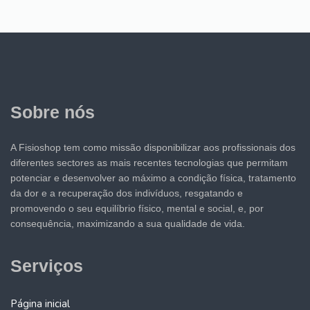
Sobre nós
A Fisioshop tem como missão disponibilizar aos profissionais dos
diferentes sectores as mais recentes tecnologias que permitam
potenciar e desenvolver ao máximo a condição física, tratamento
da dor e a recuperação dos indivíduos, resgatando e
promovendo o seu equilíbrio físico, mental e social, e, por
consequência, maximizando a sua qualidade de vida.
Serviços
Página inicial