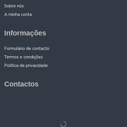
Sobre nós
A minha conta
Informações
Formulário de contacto
Termos e condições
Política de privacidade
Contactos